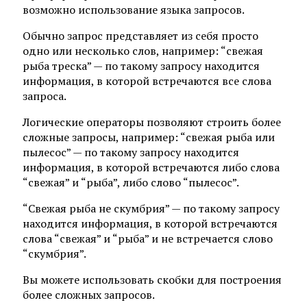
возможно использование языка запросов.
Обычно запрос представляет из себя просто
одно или несколько слов, например: “свежая
рыба треска” — по такому запросу находится
информация, в которой встречаются все слова
запроса.
Логические операторы позволяют строить более
сложные запросы, например: “свежая рыба или
пылесос” — по такому запросу находится
информация, в которой встречаются либо слова
“свежая” и “рыба”, либо слово “пылесос”.
“Свежая рыба не скумбрия” — по такому запросу
находится информация, в которой встречаются
слова “свежая” и “рыба” и не встречается слово
“скумбрия”.
Вы можете использовать скобки для построения
более сложных запросов.