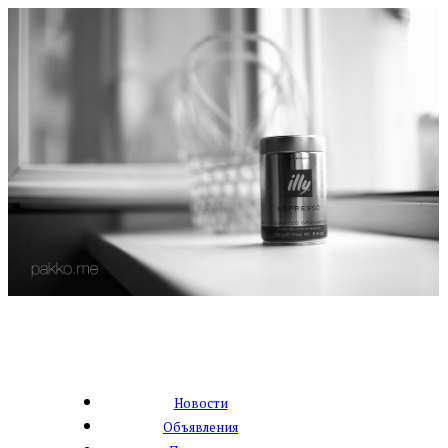
Новости
Объявления