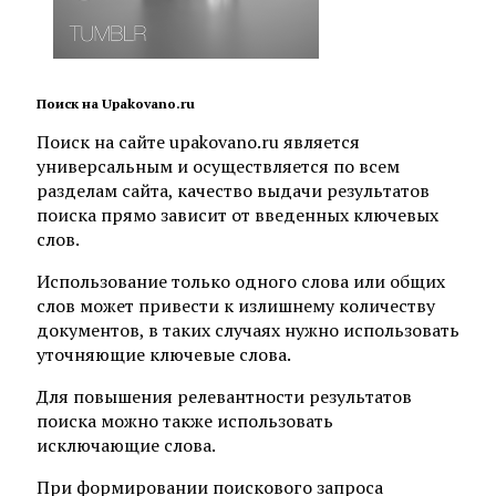
Поиск на Upakovano.ru
Поиск на сайте upakovano.ru является
универсальным и осуществляется по всем
разделам сайта, качество выдачи результатов
поиска прямо зависит от введенных ключевых
слов.
Использование только одного слова или общих
слов может привести к излишнему количеству
документов, в таких случаях нужно использовать
уточняющие ключевые слова.
Для повышения релевантности результатов
поиска можно также использовать
исключающие слова.
При формировании поискового запроса