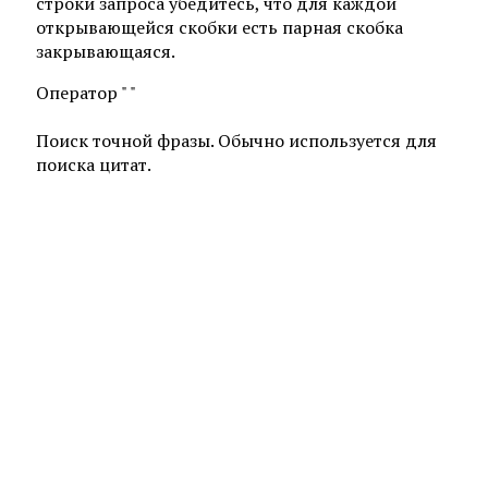
строки запроса убедитесь, что для каждой
открывающейся скобки есть парная скобка
закрывающаяся.
Оператор " "
Поиск точной фразы. Обычно используется для
поиска цитат.