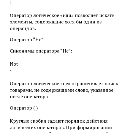
|
Оператор логическое «или» позволяет искать
элементы, содержащие хотя бы один из
операндов.
Оператор “Не”
Синонимы оператора “Не”:
Not
~
Оператор логическое «не» ограничивает поиск
товарами, не содержащими слово, указанное
после оператора.
Оператор ( )
Круглые скобки задают порядок действия
логических операторов. При формировании