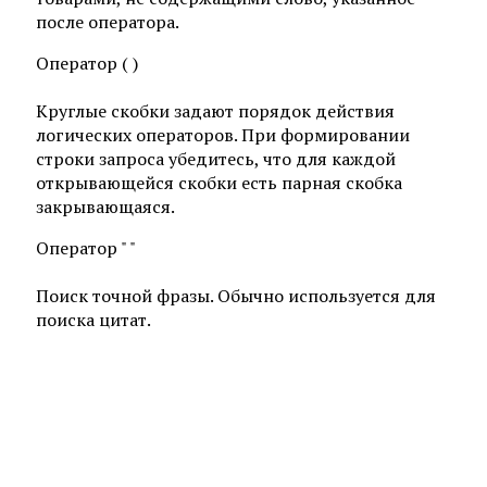
после оператора.
Оператор ( )
Круглые скобки задают порядок действия
логических операторов. При формировании
строки запроса убедитесь, что для каждой
открывающейся скобки есть парная скобка
закрывающаяся.
Оператор " "
Поиск точной фразы. Обычно используется для
поиска цитат.