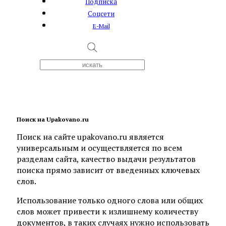
Подписка
Соцсети
E-Mail
Поиск на Upakovano.ru
Поиск на сайте upakovano.ru является
универсальным и осуществляется по всем
разделам сайта, качество выдачи результатов
поиска прямо зависит от введенных ключевых
слов.
Использование только одного слова или общих
слов может привести к излишнему количеству
документов, в таких случаях нужно использовать