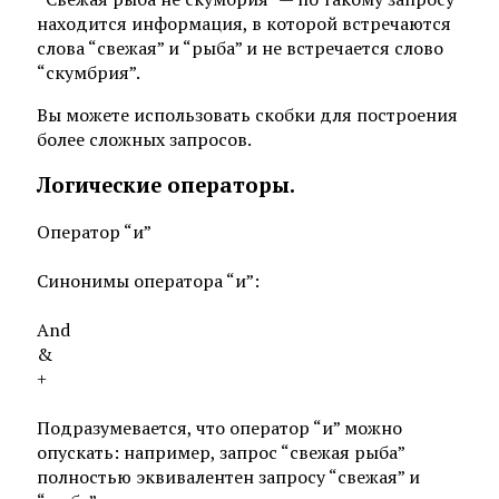
находится информация, в которой встречаются
слова “свежая” и “рыба” и не встречается слово
“скумбрия”.
Вы можете использовать скобки для построения
более сложных запросов.
Логические операторы.
Оператор “и”
Синонимы оператора “и”:
And
&
+
Подразумевается, что оператор “и” можно
опускать: например, запрос “свежая рыба”
полностью эквивалентен запросу “свежая” и