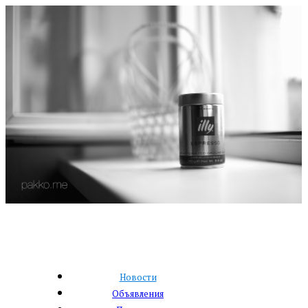
Новости
Объявления